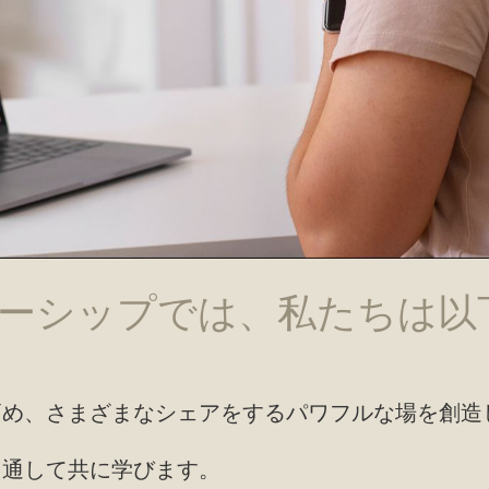
ーシップ
では、私たちは以
高め、さまざまなシェアをするパワフルな場を創造
を通して共に学びます。