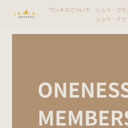
ワンネスについて
シュリ・プリ
シュリ・クリ