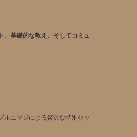
ト、基礎的な教え、そしてコミュ
プルニマジによる贅沢な特別セッ