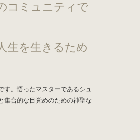
のコミュニティで
人生を生きるため
です。悟ったマスターであるシュ
と集合的な目覚めのための神聖な