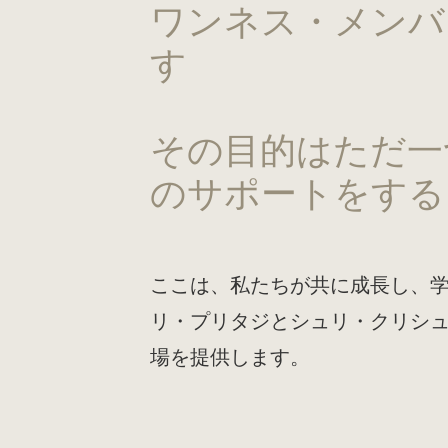
ワンネス・メンバ
す
その目的はただ一
のサポートをする
ここは、私たちが共に成長し、
リ・プリタジとシュリ・クリシ
場を提供します。