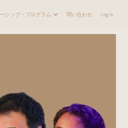
ーシップ・プログラム
問い合わせ
Log In