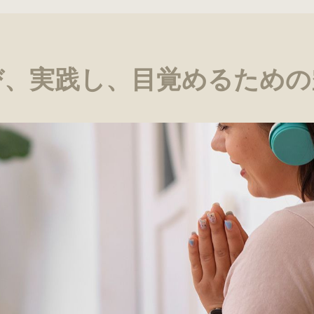
び、実践し、目覚めるための