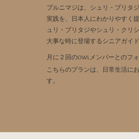
プルニマジは、シュリ・プリタ
実践を、日本人にわかりやすく
ュリ・プリタジやシュリ・クリ
大事な時に登場するシニアガイ
月に２回のOWLメンバーとのフ
こちらのプランは、日常生活に
す。