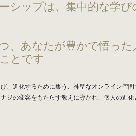
ーシップは、集中的な学び
つ、あなたが豊かで悟った
ことです
学び、進化するために集う、神聖なオンライン空間
ュナジの変容をもたらす教えに導かれ、個人の進化