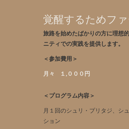
覚醒するためファ
旅路を始めたばかりの方に理想
ニティでの実践を提供します。
＜参加費用＞
月々 １,０００円
＜プログラム内容＞
月１回のシュリ・プリタジ、シ
ション