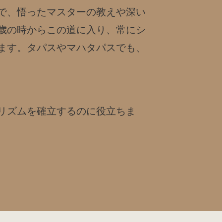
で、悟ったマスターの教えや深い
歳の時からこの道に入り、常にシ
ます。タパスやマハタパスでも、
リズムを確立するのに役立ちま